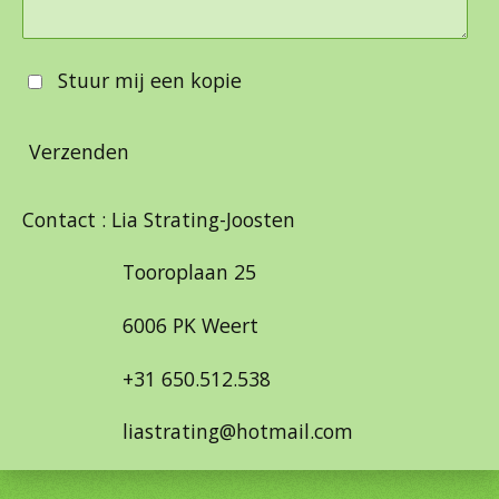
Stuur mij een kopie
Verzenden
Contact : Lia Strating-Joosten
Tooroplaan 25
6006 PK Weert
+31 650.512.538
liastrating@hotmail.com