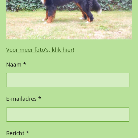
Voor meer foto's, klik hier!
Naam *
E-mailadres *
Bericht *